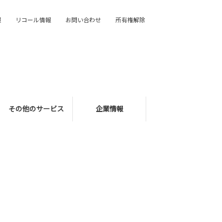
報
リコール情報
お問い合わせ
所有権解除
その他のサービス
企業情報