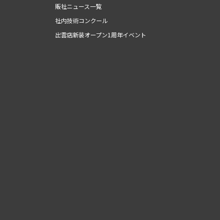
販社ニュース一覧
社内技術コンクール
出雲店新装オープン1周年イベント