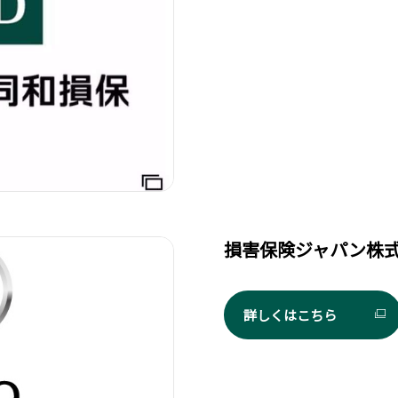
損害保険ジャパン株
詳しくはこちら