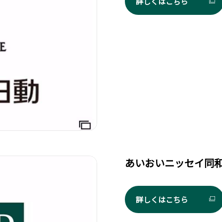
詳しくはこちら
あいおいニッセイ同
詳しくはこちら