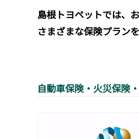
島根トヨペットでは、
さまざまな保険プラン
自動車保険・火災保険