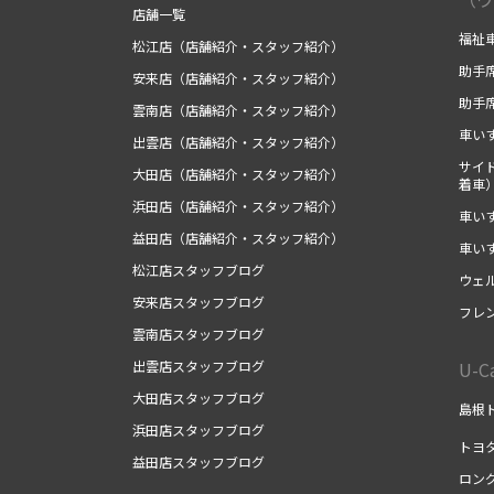
店舗一覧
福祉
松江店（店舗紹介・スタッフ紹介）
助手
安来店（店舗紹介・スタッフ紹介）
助手
雲南店（店舗紹介・スタッフ紹介）
車い
出雲店（店舗紹介・スタッフ紹介）
サイ
大田店（店舗紹介・スタッフ紹介）
着車
浜田店（店舗紹介・スタッフ紹介）
車い
益田店（店舗紹介・スタッフ紹介）
車い
松江店スタッフブログ
ウェ
安来店スタッフブログ
フレ
雲南店スタッフブログ
出雲店スタッフブログ
U-
大田店スタッフブログ
島根ト
浜田店スタッフブログ
トヨ
益田店スタッフブログ
ロン