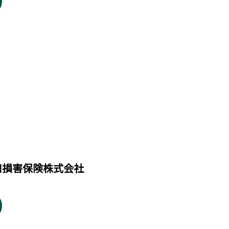
和損害保険株式会社