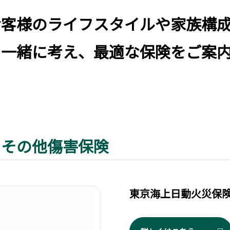
お客様のライフスタイルや家族構
を一緒に考え、最適な保険をご案
・その他傷害保険
東京海上日動火災保