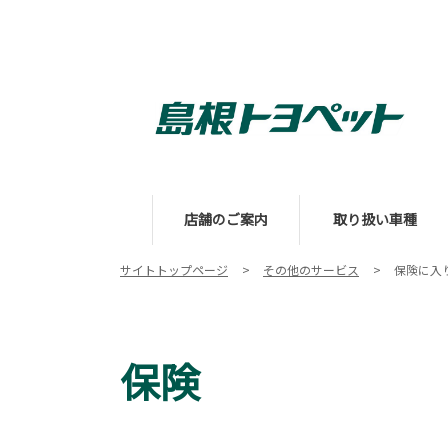
店舗のご案内
取り扱い車種
サイトトップページ
その他のサービス
保険に入
保険