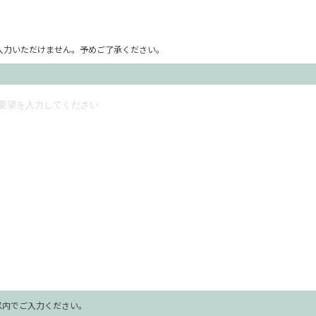
ム上入力いただけません。予めご了承ください。
字以内でご入力ください。