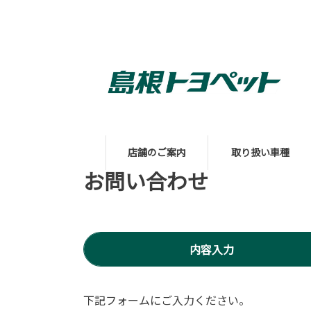
店舗のご案内
取り扱い車種
お問い合わせ
内容入力
下記フォームにご入力ください。