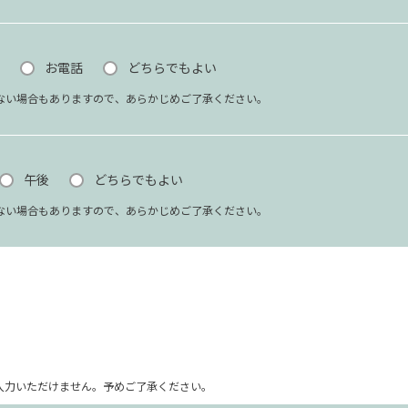
お電話
どちらでもよい
ない場合もありますので、あらかじめご了承ください。
午後
どちらでもよい
ない場合もありますので、あらかじめご了承ください。
ム上入力いただけません。予めご了承ください。