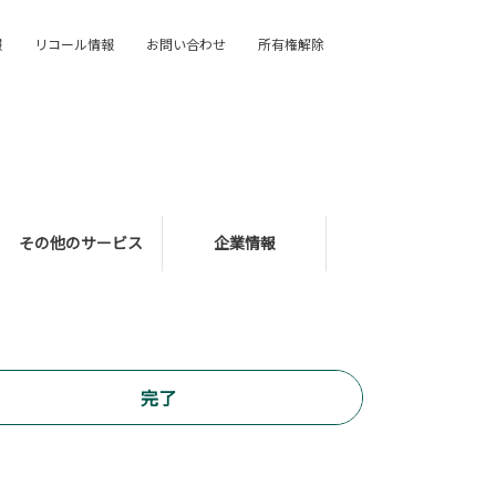
報
リコール情報
お問い合わせ
所有権解除
その他のサービス
企業情報
完了