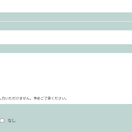
ム上入力いただけません。予めご了承ください。
なし