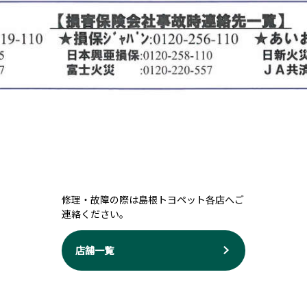
修理・故障の際は島根トヨペット各店へご
連絡ください。
店舗一覧