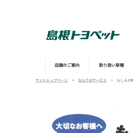
店舗のご案内
取り扱い車種
サイトトップページ
ならではサービス
もしもの