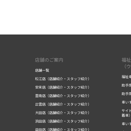
店舗のご案内
福祉
（ウ
店舗一覧
福祉
松江店（店舗紹介・スタッフ紹介）
助手
安来店（店舗紹介・スタッフ紹介）
助手
雲南店（店舗紹介・スタッフ紹介）
車い
出雲店（店舗紹介・スタッフ紹介）
サイ
大田店（店舗紹介・スタッフ紹介）
着車
浜田店（店舗紹介・スタッフ紹介）
車い
益田店（店舗紹介・スタッフ紹介）