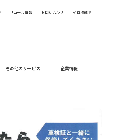
報
リコール情報
お問い合わせ
所有権解除
その他のサービス
企業情報