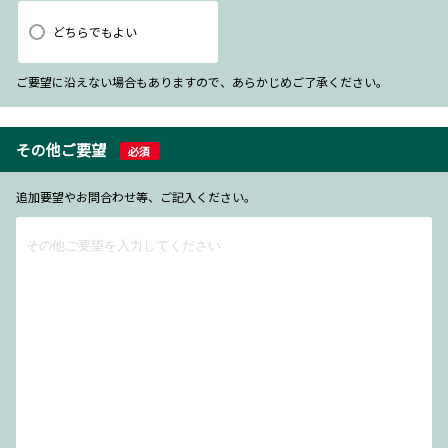
どちらでもよい
ご要望に沿えない場合もありますので、あらかじめご了承ください。
その他ご要望
必須
追加要望やお問合わせ等、ご記入ください。