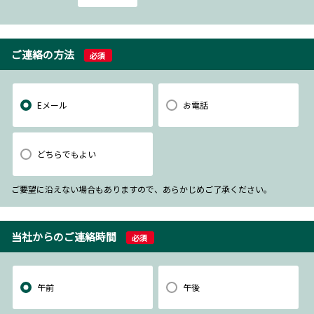
ご連絡の方法
必須
Eメール
お電話
どちらでもよい
ご要望に沿えない場合もありますので、あらかじめご了承ください。
当社からのご連絡時間
必須
午前
午後