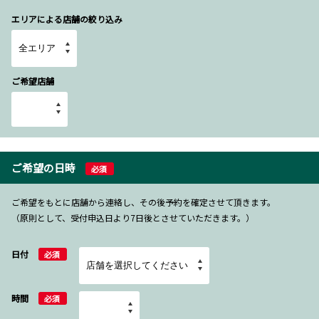
エリアによる店舗の絞り込み
ご希望店舗
ご希望の日時
必須
ご希望をもとに店舗から連絡し、その後予約を確定させて頂きます。
（原則として、受付申込日より7日後とさせていただきます。）
日付
必須
時間
必須