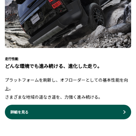
走行性能
どんな環境でも進み続ける、進化した走り。
プラットフォームを刷新し、オフローダーとしての基本性能を向
上。
さまざまな地域の道なき道を、力強く進み続ける。
詳細を見る