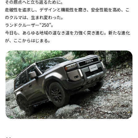
その原点へと立ち返るために。
走破性を追求し、デザインと機能性を磨き、安全性能を高め、こ
のクルマは、生まれ変わった。
ランドクルーザー“250”。
今日も、あらゆる地域の道なき道を力強く突き進む。新たな進化
が、ここからはじまる。