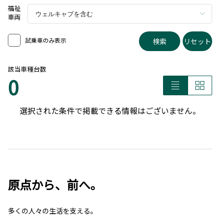
福祉
車両
試乗車のみ表示
検索
リセット
該当車種台数
0
選択された条件で掲載できる情報はございません。
原点から、前へ。
多くの人々の生活を支える。