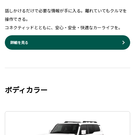
話しかけるだけで必要な情報が手に入る。離れていてもクルマを
操作できる。
コネクティッドとともに、安心・安全・快適なカーライフを。
詳細を見る
ボディカラー