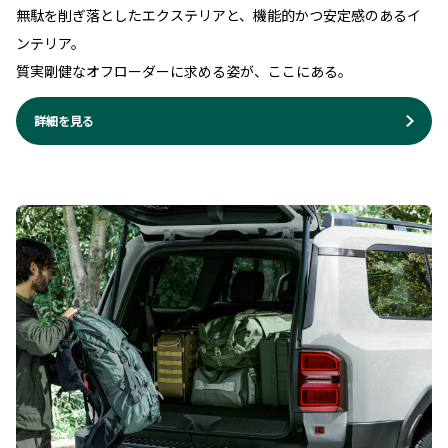
無駄を削ぎ落としたエクステリアと、機能的かつ安定感のあるイ
ンテリア。
質実剛健なオフローダーに求める姿が、ここにある。
詳細を見る