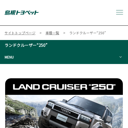
サイトトップページ
車種一覧
ランドクルーザー“250”
ランドクルーザー“250”
MENU