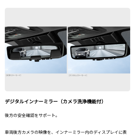
デジタルインナーミラー（カメラ洗浄機能付）
後方の安全確認をサポート。
車両後方カメラの映像を、インナーミラー内のディスプレイに表