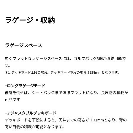
ラゲージ・収納
ラゲージスペース
広くフラットなラゲージスペースには、ゴルフバッグ3個が収納可能で
す。
＊1. デッキボード上段の場合。デッキボード下段の場合は828mmとなります。
−ロングラゲージモード
後席を倒せば、シートバックまでほぼフラットになり、長尺物の積載が
可能です。
−アジャスタブルデッキボード
デッキボードを下段にすると、天井までの高さが＋71mmとなり、背の
高い荷物の積載が可能となります。