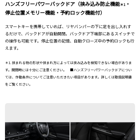
ハンズフリーパワーバックドア（挟み込み防止機能
・
＊1
停止位置メモリー機能・予約ロック機能付）
スマートキーを携帯していれば、リヤバンパーの下に足を出し入れす
るだけで、バックドアが自動開閉。バックドア下端部にあるスイッチで
の操作も可能です。停止位置の記憶、自動クローズ中の予約ロックも行
えます。
＊1. 挟まれる物の形状や挟まれ方によっては挟み込みを検知できない場合がありま
す。開閉時には十分にご注意ください。 ■ハンズフリーパワーバックドアについ
ては、作動条件についてご注意いただきたい項目があります。詳しくは取扱説明書
をご覧ください。