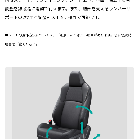
調整を無段階に電動で行えます。また、腰部を支えるランバーサ
ポートの2ウェイ調整もスイッチ操作で可能です。
■シートの操作方法については、ご注意いただきたい項目があります。必ず取扱説
明書をご覧ください。