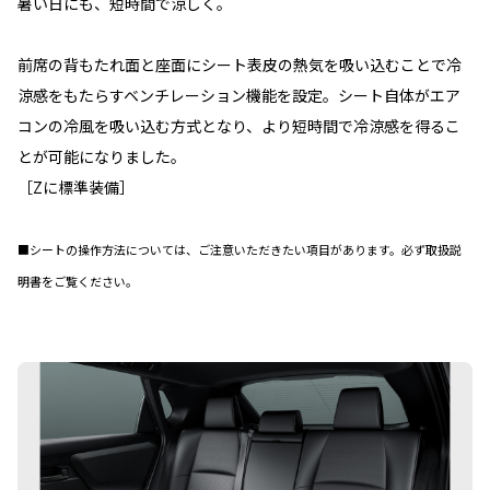
暑い日にも、短時間で涼しく。
前席の背もたれ面と座面にシート表皮の熱気を吸い込むことで冷
涼感をもたらすベンチレーション機能を設定。シート自体がエア
コンの冷風を吸い込む方式となり、より短時間で冷涼感を得るこ
とが可能になりました。
［Zに標準装備］
■シートの操作方法については、ご注意いただきたい項目があります。必ず取扱説
明書をご覧ください。