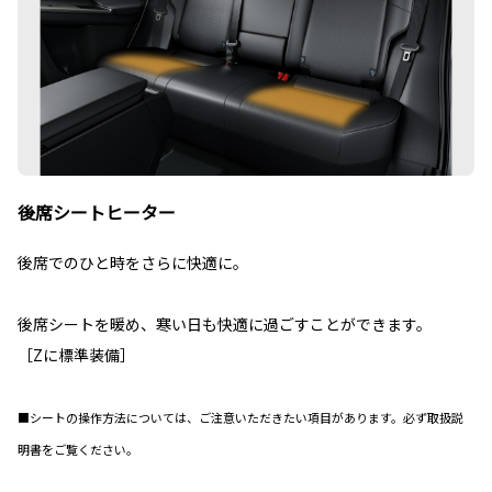
後席シートヒーター
後席でのひと時をさらに快適に。
後席シートを暖め、寒い日も快適に過ごすことができます。
［Zに標準装備］
■シートの操作方法については、ご注意いただきたい項目があります。必ず取扱説
明書をご覧ください。