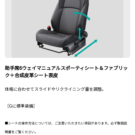
助手席6ウェイマニュアルスポーティシート＆ファブリッ
ク＋合成皮革シート表皮
体格に合わせてスライドやリクライニング量を調整。
［Gに標準装備］
■シートの操作方法については、ご注意いただきたい項目があります。必ず取扱説
明書をご覧ください。