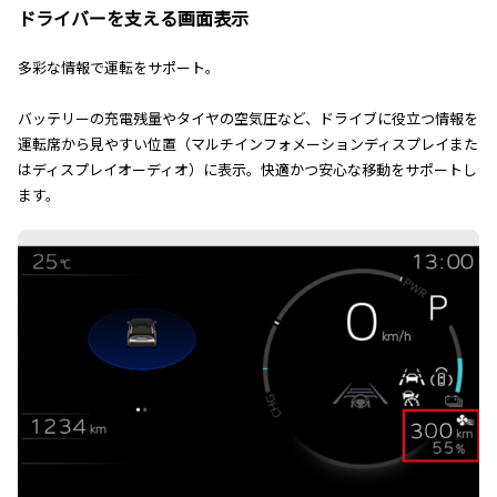
ドライバーを支える画面表示
多彩な情報で運転をサポート。
バッテリーの充電残量やタイヤの空気圧など、ドライブに役立つ情報を
運転席から見やすい位置（マルチインフォメーションディスプレイまた
はディスプレイオーディオ）に表示。快適かつ安心な移動をサポートし
ます。