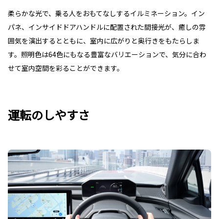
柔らかな光で、乗る人をおもてなしするイルミネーション。イン
パネ、インサイドドアハンドルに配置された間接光が、癒しの雰
囲気を演出するとともに、室内に広がりと奥行きをもたらしま
す。照明色は64色にもなる豊富なバリエーションで、気分に合わ
せて室内空間を彩ることができます。
運転のしやすさ