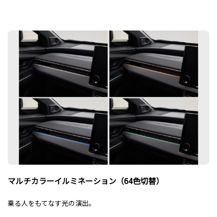
マルチカラーイルミネーション（64色切替）
乗る人をもてなす光の演出。