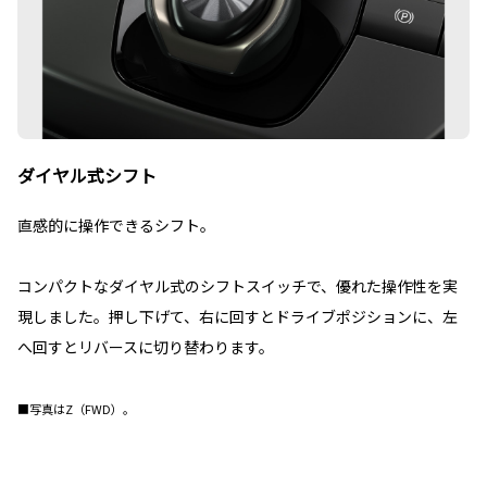
ダイヤル式シフト
直感的に操作できるシフト。
コンパクトなダイヤル式のシフトスイッチで、優れた操作性を実
現しました。押し下げて、右に回すとドライブポジションに、左
へ回すとリバースに切り替わります。
■写真はZ（FWD）。