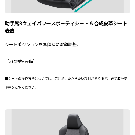
助手席8ウェイパワースポーティシート＆合成皮革シート
表皮
シートポジションを無段階に電動調整。
［Zに標準装備］
■シートの操作方法については、ご注意いただきたい項目があります。必ず取扱説
明書をご覧ください。