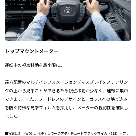
トップマウントメーター
運転中の視点移動を最小限に。
遠方配置のマルチインフォメーションディスプレイをステアリン
グの上から見ることができるため視点移動が少なく、運転に集中
できます。また、フードレスのデザインと、ガラスへの映り込み
を防ぐ特殊な光学フィルムを採用し、メーターの視認性を確保し
ました。
■写真はZ（4WD）。ボディカラーのアティチュードブラックマイカ〈218〉×プレ