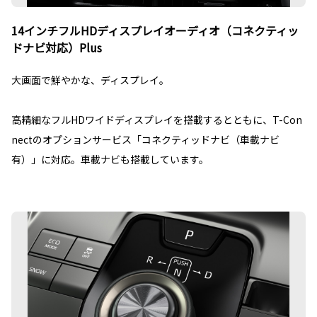
14インチフルHDディスプレイオーディオ（コネクティッ
ドナビ対応）Plus
大画面で鮮やかな、ディスプレイ。
高精細なフルHDワイドディスプレイを搭載するとともに、T-Con
nectのオプションサービス「コネクティッドナビ（車載ナビ
有）」に対応。車載ナビも搭載しています。