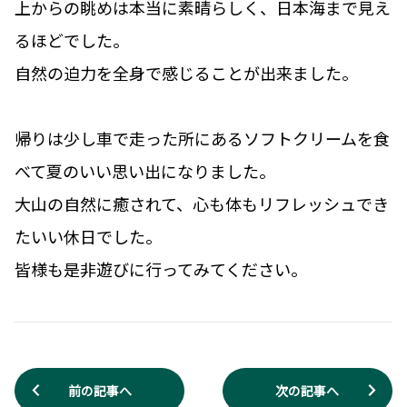
上からの眺めは本当に素晴らしく、日本海まで見え
るほどでした。
自然の迫力を全身で感じることが出来ました。
帰りは少し車で走った所にあるソフトクリームを食
べて夏のいい思い出になりました。
大山の自然に癒されて、心も体もリフレッシュでき
たいい休日でした。
皆様も是非遊びに行ってみてください。
前の記事へ
次の記事へ