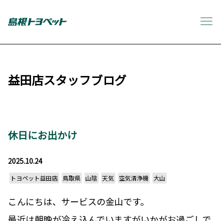
益田店スタッフブログ
休日にお出かけ
2025.10.24
トヨペット益田店
鳥取県
山陰
天気
空気清浄機
大山
こんにちは、サービスの金山です。
最近は朝晩が冷え込んでいますがいかがお過ごしで