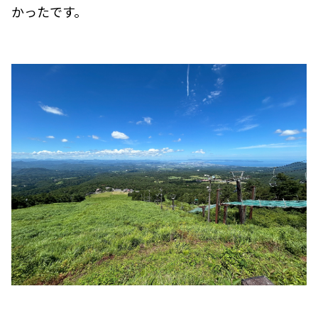
かったです。