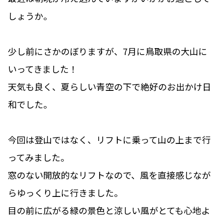
しょうか。
少し前にさかのぼりますが、7月に鳥取県の大山に
いってきました！
天気も良く、夏らしい青空の下で絶好のお出かけ日
和でした。
今回は登山ではなく、リフトに乗って山の上まで行
ってみました。
窓のない開放的なリフトなので、風を直接感じなが
らゆっくり上に行きました。
目の前に広がる緑の景色と涼しい風がとても心地よ