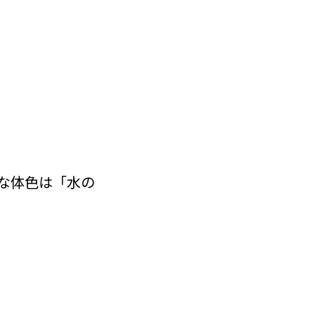
な体色は「水の