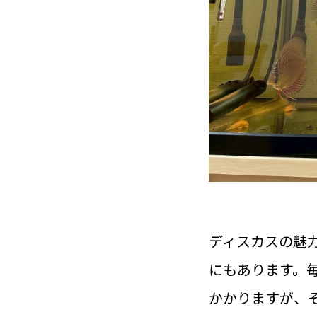
ディスカスの魅
にもあります。
かかりますが、