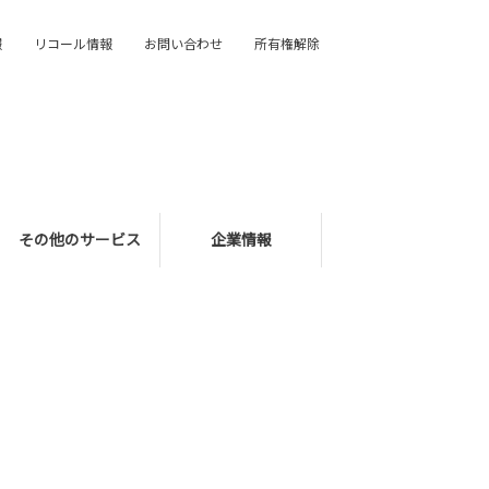
報
リコール情報
お問い合わせ
所有権解除
その他のサービス
企業情報