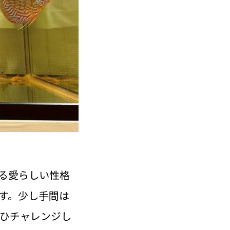
る愛らしい性格
す。少し手間は
ひチャレンジし