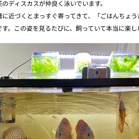
匹のディスカスが仲良く泳いでいます。
槽に近づくとまっすぐ寄ってきて、「ごはんちょう
です。この姿を見るたびに、飼っていて本当に楽し