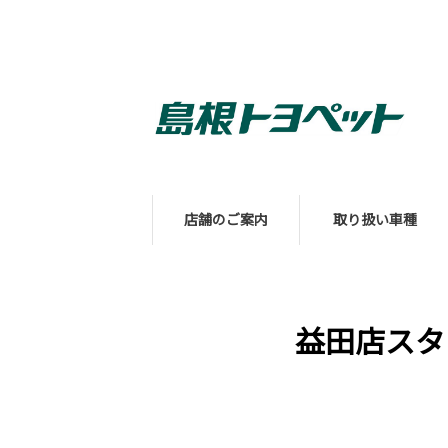
店舗のご案内
取り扱い車種
益田店スタ