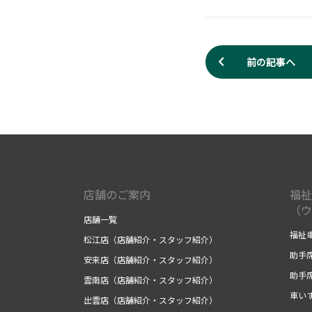
前の記事へ
店舗のご案内
福祉
（ウ
店舗一覧
福祉
松江店（店舗紹介・スタッフ紹介）
助手
安来店（店舗紹介・スタッフ紹介）
助手
雲南店（店舗紹介・スタッフ紹介）
車い
出雲店（店舗紹介・スタッフ紹介）