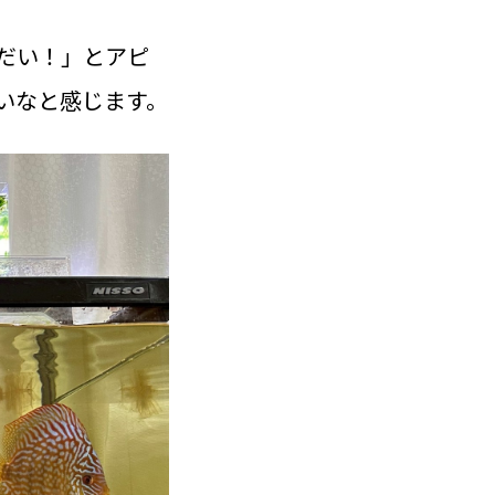
だい！」とアピ
いなと感じます。