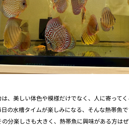
力は、美しい体色や模様だけでなく、人に寄ってく
毎日の水槽タイムが楽しみになる、そんな熱帯魚で
その分楽しさも大きく、熱帯魚に興味がある方はぜ