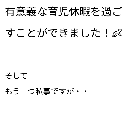
有意義な育児休暇を過ご
すことができました！👶
そして
もう一つ私事ですが・・