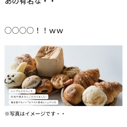
あの有名な・・
○○○○！！ｗｗ
※写真はイメージです・・