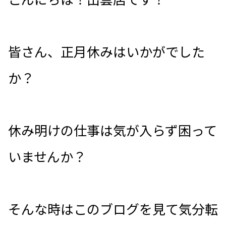
皆さん、正月休みはいかがでした
か？
休み明けの仕事は気が入らず困って
いませんか？
そんな時はこのブログを見て気分転