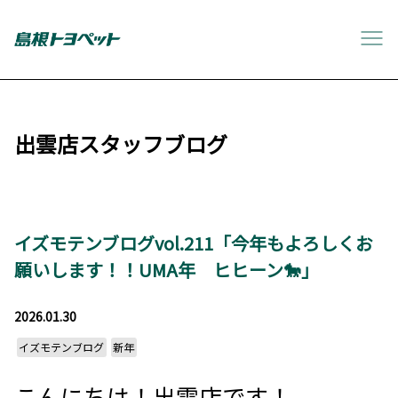
出雲店スタッフブログ
イズモテンブログvol.211「今年もよろしくお
願いします！！UMA年 ヒヒーン🐎」
2026.01.30
イズモテンブログ
新年
こんにちは！出雲店です！