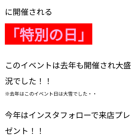
に開催される
「特別の日」
このイベントは去年も開催され大盛
況でした！！
※去年はこのイベント日は大雪でした・・
今年はインスタフォローで来店プレ
ゼント！！