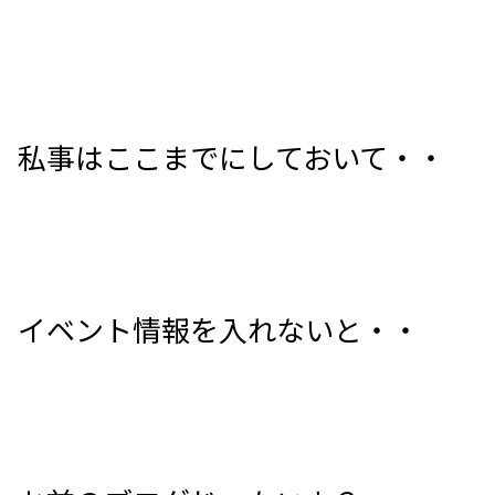
私事はここまでにしておいて・・
イベント情報を入れないと・・