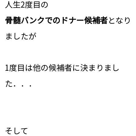
人生2度目の
骨髄バンクでのドナー候補者
となり
ましたが
1度目は他の候補者に決まりまし
た．．．
そして