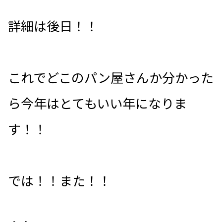
詳細は後日！！
これでどこのパン屋さんか分かった
ら今年はとてもいい年になりま
す！！
では！！また！！