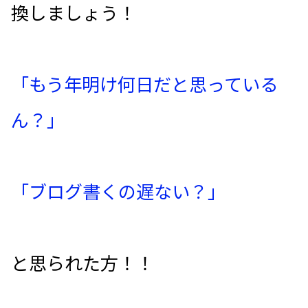
換しましょう！
「もう年明け何日だと思っている
ん？」
「ブログ書くの遅ない？」
と思られた方！！