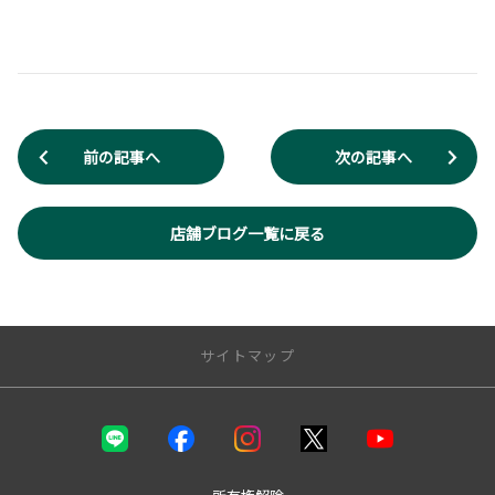
前の記事へ
次の記事へ
店舗ブログ一覧に戻る
サイトマップ
店舗のご案内
店舗一覧
松江店（店舗紹介・スタッフ紹介）