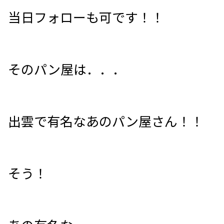
当日フォローも可です！！
そのパン屋は．．．
出雲で有名なあのパン屋さん！！
そう！