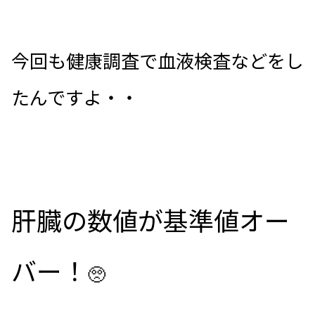
今回も健康調査で血液検査などをし
たんですよ・・
肝臓の数値が基準値オー
バー！
🥺