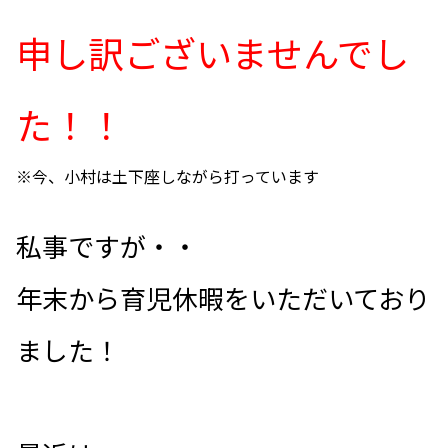
申し訳ございませんでし
た！！
※今、小村は土下座しながら打っています
私事ですが・・
年末から育児休暇をいただいており
ました！