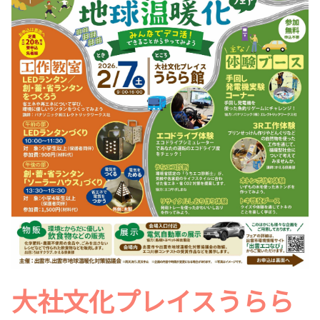
大社文化プレイスうらら