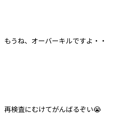
もうね、オーバーキルですよ・・
再検査にむけてがんばるぞい😭