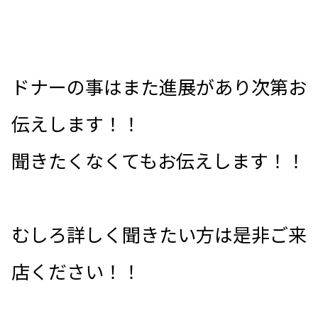
ドナーの事はまた進展があり次第お
伝えします！！
聞きたくなくてもお伝えします！！
むしろ詳しく聞きたい方は是非ご来
店ください！！