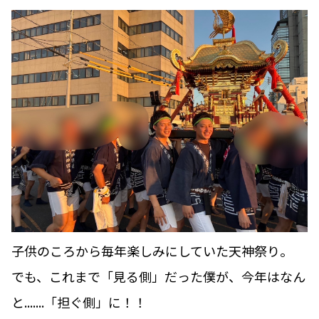
子供のころから毎年楽しみにしていた天神祭り。
でも、これまで「見る側」だった僕が、今年はなん
と.......「担ぐ側」に！！