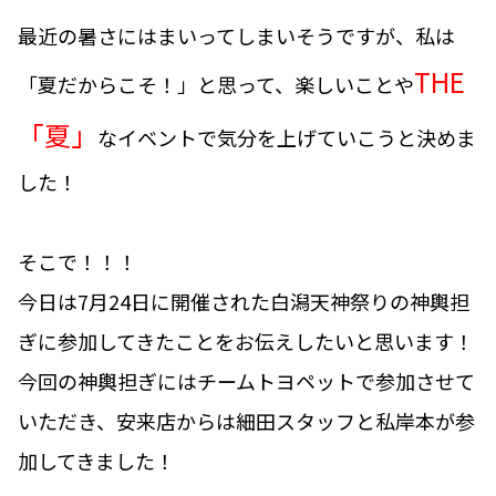
最近の暑さにはまいってしまいそうですが、私は
THE
「夏だからこそ！」と思って、楽しいことや
「夏」
なイベントで気分を上げていこうと決めま
した！
そこで！！！
今日は7月24日に開催された白潟天神祭りの神輿担
ぎに参加してきたことをお伝えしたいと思います！
今回の神輿担ぎにはチームトヨペットで参加させて
いただき、安来店からは細田スタッフと私岸本が参
加してきました！