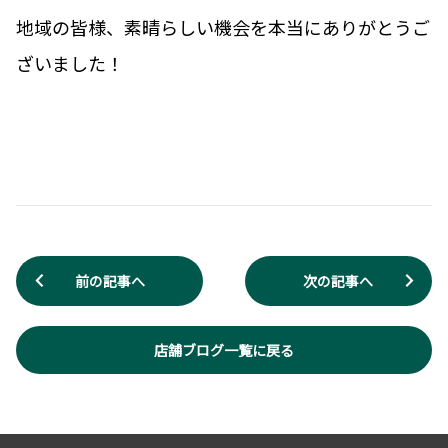
地域の皆様、素晴らしい機会を本当にありがとうご
ざいました！
前の記事へ
次の記事へ
店舗ブログ一覧に戻る