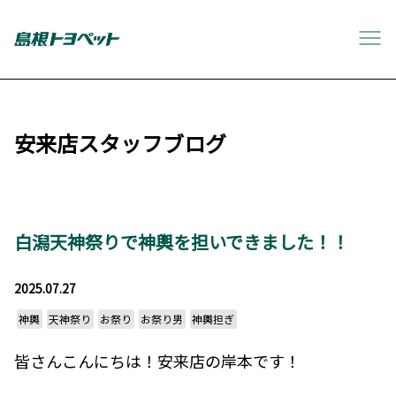
安来店スタッフブログ
白潟天神祭りで神輿を担いできました！！
2025.07.27
神輿
天神祭り
お祭り
お祭り男
神輿担ぎ
皆さんこんにちは！安来店の岸本です！