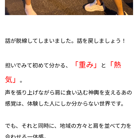
話が脱線してしまいました。話を戻しましょう！
「重み」
「熱
担いでみて初めて分かる、
と
気」
。
声を張り上げながら肩に食い込む神輿を支えるあの
感覚は、体験した人にしか分からない世界です。
でも、それと同時に、地域の方々と肩を並べて力を
合わせる一体感。