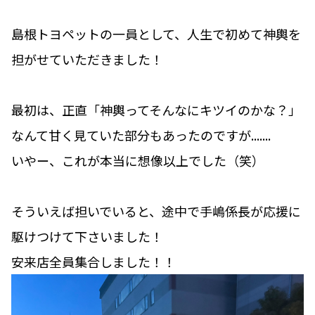
島根トヨペットの一員として、人生で初めて神輿を
担がせていただきました！
最初は、正直「神輿ってそんなにキツイのかな？」
なんて甘く見ていた部分もあったのですが.......
いやー、これが本当に想像以上でした（笑）
そういえば担いでいると、途中で手嶋係長が応援に
駆けつけて下さいました！
安来店全員集合しました！！