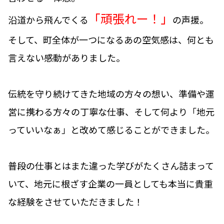
「頑張れー！」
沿道から飛んでくる
の声援。
そして、町全体が一つになるあの空気感は、何とも
言えない感動がありました。
伝統を守り続けてきた地域の方々の想い、準備や運
営に携わる方々の丁寧な仕事、そして何より「地元
っていいなぁ」と改めて感じることができました。
普段の仕事とはまた違った学びがたくさん詰まって
いて、地元に根ざす企業の一員としても本当に貴重
な経験をさせていただきました！