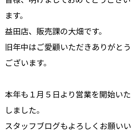
ます。
益田店、販売課の大畑です。
旧年中はご愛顧いただきありがとう
ございます。
本年も１月５日より営業を開始いた
しました。
スタッフブログもよろしくお願いい