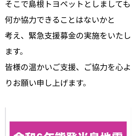
そこで島根トヨペットとしましても
何か協力できることはないかと
考え、緊急支援募金の実施をいたし
ます。
皆様の温かいご支援、ご協力を心よ
りお願い申し上げます。