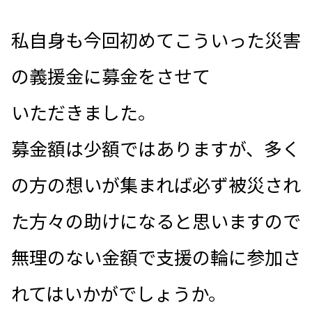
私自身も今回初めてこういった災害
の義援金に募金をさせて
いただきました。
募金額は少額ではありますが、多く
の方の想いが集まれば必ず被災され
た方々の助けになると思いますので
無理のない金額で支援の輪に参加さ
れてはいかがでしょうか。