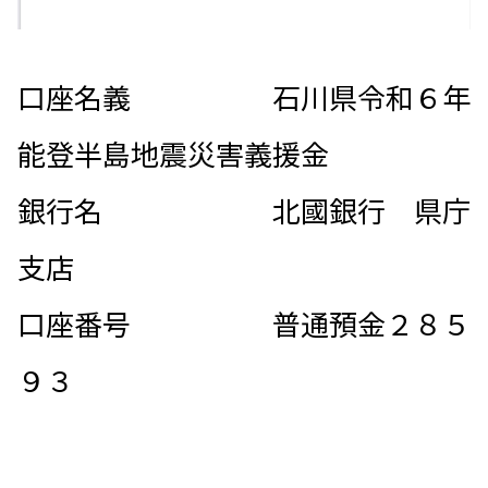
口座名義 石川県令和６年
能登半島地震災害義援金
銀行名 北國銀行 県庁
支店
口座番号 普通預金２８５
９３