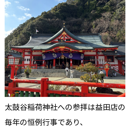
太鼓谷稲荷神社への参拝は益田店の
毎年の恒例行事であり、