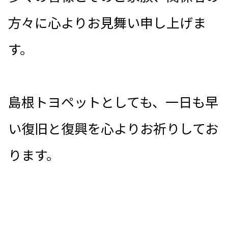
方々に心よりお見舞い申し上げま
す。
島根トヨペットとしても、一日も早
い復旧と復興を心よりお祈りしてお
ります。