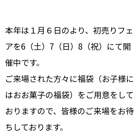
本年は１月６日のより、初売りフェ
アを6（土）7（日）8（祝）にて開
催中です。
ご来場された方々に福袋（お子様に
はおお菓子の福袋）をご用意をして
おりますので、皆様のご来場をお待
ちしております。