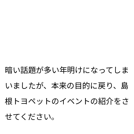
暗い話題が多い年明けになってしま
いましたが、本来の目的に戻り、島
根トヨペットのイベントの紹介をさ
せてください。