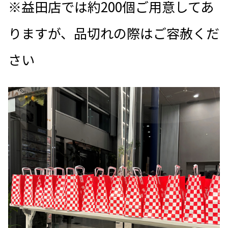
※益田店では約200個ご用意してあ
りますが、品切れの際はご容赦くだ
さい