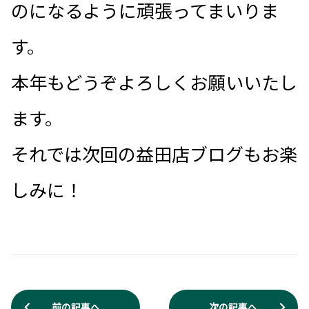
のになるように頑張ってまいりま
す。
本年もどうぞよろしくお願いいたし
ます。
それでは次回の益田店ブログもお楽
しみに！
前の記事へ
次の記事へ