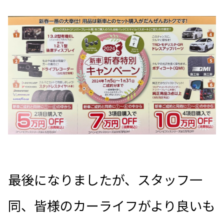
最後になりましたが、スタッフ一
同、皆様のカーライフがより良いも