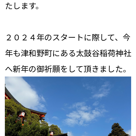
たします。
２０２４年のスタートに際して、今
年も津和野町にある太鼓谷稲荷神社
へ新年の御祈願をして頂きました。