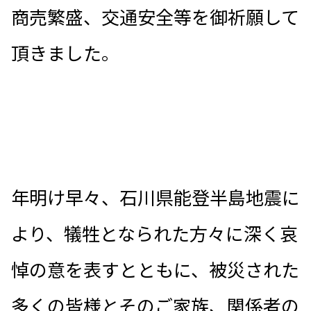
商売繁盛、交通安全等を御祈願して
頂きました。
年明け早々、石川県能登半島地震に
より、犠牲となられた方々に深く哀
悼の意を表すとともに、被災された
多くの皆様とそのご家族、関係者の