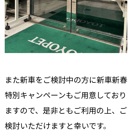
また新車をご検討中の方に新車新春
特別キャンペーンもご用意しており
ますので、是非ともご利用の上、ご
検討いただけますと幸いです。