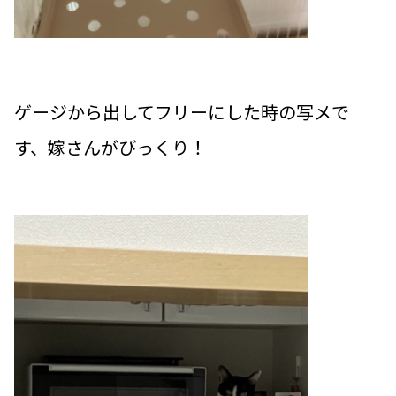
ゲージから出してフリーにした時の写メで
す、嫁さんがびっくり！