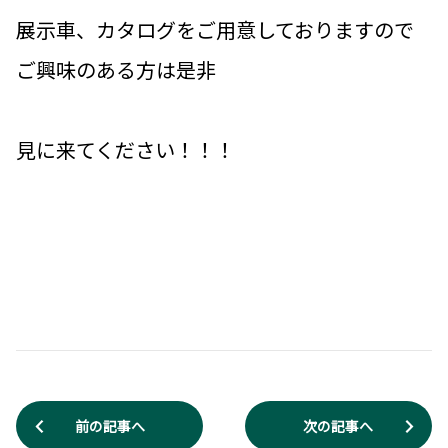
展示車、カタログをご用意しておりますので
ご興味のある方は是非
見に来てください！！！
前の記事へ
次の記事へ