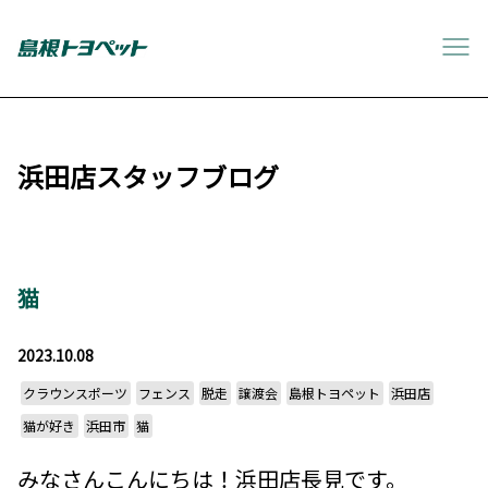
浜田店スタッフブログ
猫
2023.10.08
クラウンスポーツ
フェンス
脱走
譲渡会
島根トヨペット
浜田店
猫が好き
浜田市
猫
みなさんこんにちは！浜田店長見です。