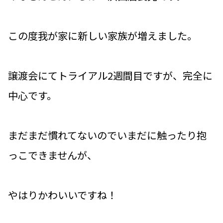
この度我が家に新しい家族が増えました。
譲渡会にてトライアル2週間目ですが、完全に
中心です。
まだまだ慣れてないのでいまだに触ったり抱
っこできませんが、
やはりかわいいですね！