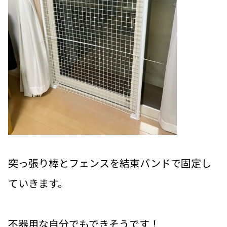
突っ張り棒とフェンスを結束バンドで固定し
ていきます。
不器用な自分でもできそうです！