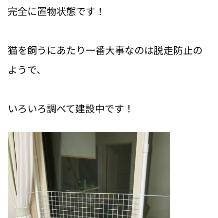
完全に置物状態です！
猫を飼うにあたり一番大事なのは脱走防止の
ようで、
いろいろ調べて建設中です！