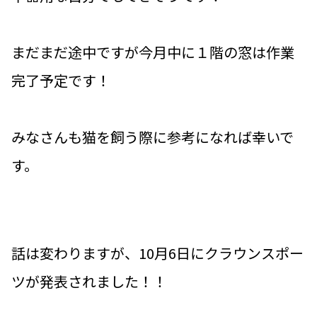
まだまだ途中ですが今月中に１階の窓は作業
完了予定です！
みなさんも猫を飼う際に参考になれば幸いで
す。
話は変わりますが、10月6日にクラウンスポー
ツが発表されました！！